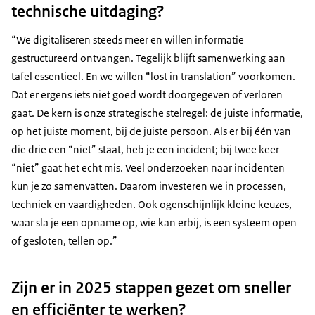
technische uitdaging?
“We digitaliseren steeds meer en willen informatie
gestructureerd ontvangen. Tegelijk blijft samenwerking aan
tafel essentieel. En we willen “lost in translation” voorkomen.
Dat er ergens iets niet goed wordt doorgegeven of verloren
gaat. De kern is onze strategische stelregel: de juiste informatie,
op het juiste moment, bij de juiste persoon. Als er bij één van
die drie een “niet” staat, heb je een incident; bij twee keer
“niet” gaat het echt mis. Veel onderzoeken naar incidenten
kun je zo samenvatten. Daarom investeren we in processen,
techniek en vaardigheden. Ook ogenschijnlijk kleine keuzes,
waar sla je een opname op, wie kan erbij, is een systeem open
of gesloten, tellen op.”
Zijn er in 2025 stappen gezet om sneller
en efficiënter te werken?