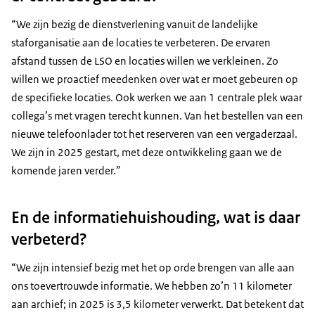
“We zijn bezig de dienstverlening vanuit de landelijke
staforganisatie aan de locaties te verbeteren. De ervaren
afstand tussen de LSO en locaties willen we verkleinen. Zo
willen we proactief meedenken over wat er moet gebeuren op
de specifieke locaties. Ook werken we aan 1 centrale plek waar
collega’s met vragen terecht kunnen. Van het bestellen van een
nieuwe telefoonlader tot het reserveren van een vergaderzaal.
We zijn in 2025 gestart, met deze ontwikkeling gaan we de
komende jaren verder.”
En de informatiehuishouding, wat is daar
verbeterd?
“We zijn intensief bezig met het op orde brengen van alle aan
ons toevertrouwde informatie. We hebben zo’n 11 kilometer
aan archief; in 2025 is 3,5 kilometer verwerkt. Dat betekent dat