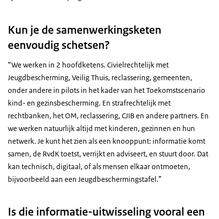
Kun je de samenwerkingsketen
eenvoudig schetsen?
“We werken in 2 hoofdketens. Civielrechtelijk met
Jeugdbescherming, Veilig Thuis, reclassering, gemeenten,
onder andere in pilots in het kader van het Toekomstscenario
kind- en gezinsbescherming. En strafrechtelijk met
rechtbanken, het OM, reclassering, CJIB en andere partners. En
we werken natuurlijk altijd met kinderen, gezinnen en hun
netwerk. Je kunt het zien als een knooppunt: informatie komt
samen, de RvdK toetst, verrijkt en adviseert, en stuurt door. Dat
kan technisch, digitaal, of als mensen elkaar ontmoeten,
bijvoorbeeld aan een Jeugdbeschermingstafel.”
Is die informatie-uitwisseling vooral een