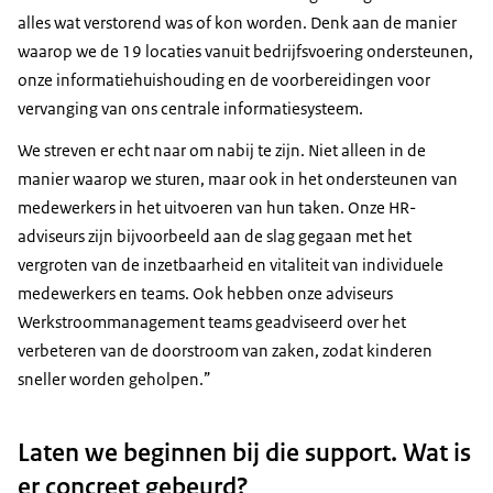
alles wat verstorend was of kon worden. Denk aan de manier
waarop we de 19 locaties vanuit bedrijfsvoering ondersteunen,
onze informatiehuishouding en de voorbereidingen voor
vervanging van ons centrale informatiesysteem.
We streven er echt naar om nabij te zijn. Niet alleen in de
manier waarop we sturen, maar ook in het ondersteunen van
medewerkers in het uitvoeren van hun taken. Onze HR-
adviseurs zijn bijvoorbeeld aan de slag gegaan met het
vergroten van de inzetbaarheid en vitaliteit van individuele
medewerkers en teams. Ook hebben onze adviseurs
Werkstroommanagement teams geadviseerd over het
verbeteren van de doorstroom van zaken, zodat kinderen
sneller worden geholpen.”
Laten we beginnen bij die support. Wat is
er concreet gebeurd?