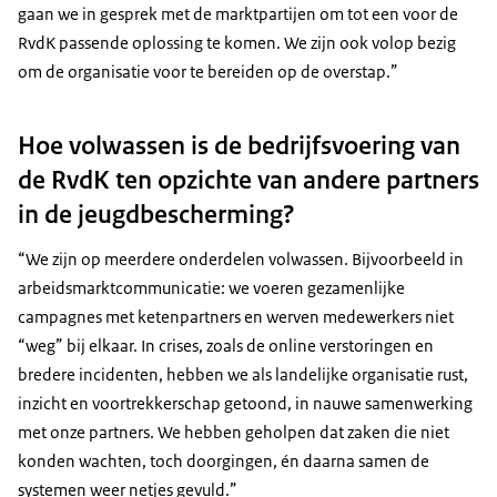
gaan we in gesprek met de marktpartijen om tot een voor de
RvdK passende oplossing te komen. We zijn ook volop bezig
om de organisatie voor te bereiden op de overstap.”
Hoe volwassen is de bedrijfsvoering van
de RvdK ten opzichte van andere partners
in de jeugdbescherming?
“We zijn op meerdere onderdelen volwassen. Bijvoorbeeld in
arbeidsmarktcommunicatie: we voeren gezamenlijke
campagnes met ketenpartners en werven medewerkers niet
“weg” bij elkaar. In crises, zoals de online verstoringen en
bredere incidenten, hebben we als landelijke organisatie rust,
inzicht en voortrekkerschap getoond, in nauwe samenwerking
met onze partners. We hebben geholpen dat zaken die niet
konden wachten, toch doorgingen, én daarna samen de
systemen weer netjes gevuld.”