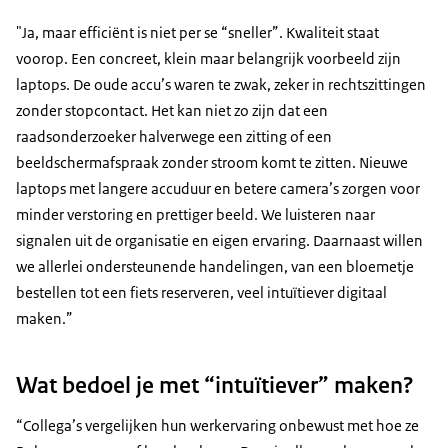
"Ja, maar efficiënt is niet per se “sneller”. Kwaliteit staat
voorop. Een concreet, klein maar belangrijk voorbeeld zijn
laptops. De oude accu’s waren te zwak, zeker in rechtszittingen
zonder stopcontact. Het kan niet zo zijn dat een
raadsonderzoeker halverwege een zitting of een
beeldschermafspraak zonder stroom komt te zitten. Nieuwe
laptops met langere accuduur en betere camera’s zorgen voor
minder verstoring en prettiger beeld. We luisteren naar
signalen uit de organisatie en eigen ervaring. Daarnaast willen
we allerlei ondersteunende handelingen, van een bloemetje
bestellen tot een fiets reserveren, veel intuïtiever digitaal
maken.”
Wat bedoel je met “intuïtiever” maken?
“Collega’s vergelijken hun werkervaring onbewust met hoe ze