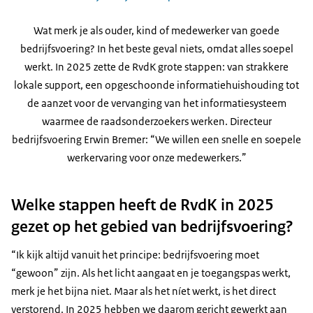
Wat merk je als ouder, kind of medewerker van goede
bedrijfsvoering? In het beste geval niets, omdat alles soepel
werkt. In 2025 zette de RvdK grote stappen: van strakkere
lokale support, een opgeschoonde informatiehuishouding tot
de aanzet voor de vervanging van het informatiesysteem
waarmee de raadsonderzoekers werken. Directeur
bedrijfsvoering Erwin Bremer: “We willen een snelle en soepele
werkervaring voor onze medewerkers.”
Welke stappen heeft de RvdK in 2025
gezet op het gebied van bedrijfsvoering?
“Ik kijk altijd vanuit het principe: bedrijfsvoering moet
“gewoon” zijn. Als het licht aangaat en je toegangspas werkt,
merk je het bijna niet. Maar als het níet werkt, is het direct
verstorend. In 2025 hebben we daarom gericht gewerkt aan