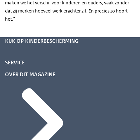
maken we het verschil voor kinderen en ouders, vaak zonder
dat zij merken hoeveel werk erachter zit. En precies zo hoort
het.”
KIJK OP KINDERBESCHERMING
SERVICE
OVER DIT MAGAZINE