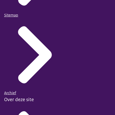
Sitemap
Archief
Over deze site