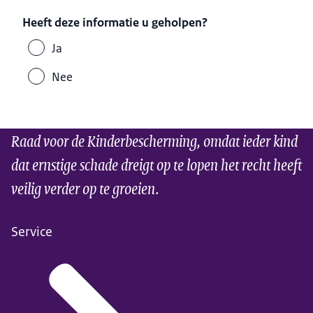
Heeft deze informatie u geholpen?
Ja
Nee
Raad voor de Kinderbescherming, omdat ieder kind
dat ernstige schade dreigt op te lopen het recht heeft
veilig verder op te groeien.
Service