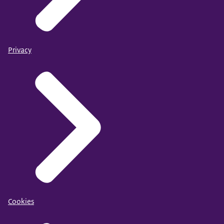
Privacy
Cookies