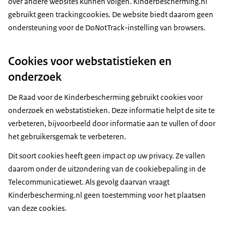
over andere websites kunnen volgen. Kinderbescherming.nl
gebruikt geen
trackingcookies
. De website biedt daarom geen
ondersteuning voor de
DoNotTrack
-instelling van browsers.
Cookies voor webstatistieken en
onderzoek
De Raad voor de Kinderbescherming gebruikt cookies voor
onderzoek en webstatistieken. Deze informatie helpt de site te
verbeteren, bijvoorbeeld door informatie aan te vullen of door
het gebruikersgemak te verbeteren.
Dit soort cookies heeft geen impact op uw privacy. Ze vallen
daarom onder de uitzondering van de cookiebepaling in de
Telecommunicatiewet. Als gevolg daarvan vraagt
Kinderbescherming.nl geen toestemming voor het plaatsen
van deze cookies.