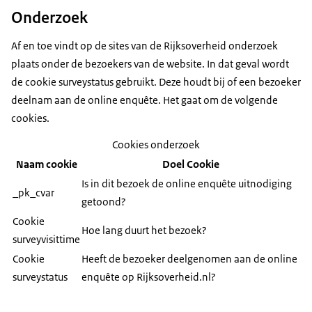
Onderzoek
Af en toe vindt op de sites van de Rijksoverheid onderzoek
plaats onder de bezoekers van de website. In dat geval wordt
de cookie surveystatus gebruikt. Deze houdt bij of een bezoeker
deelnam aan de online enquête. Het gaat om de volgende
cookies.
Cookies onderzoek
Naam cookie
Doel Cookie
Is in dit bezoek de online enquête uitnodiging
_pk_cvar
getoond?
Cookie
Hoe lang duurt het bezoek?
surveyvisittime
Cookie
Heeft de bezoeker deelgenomen aan de online
surveystatus
enquête op Rijksoverheid.nl?