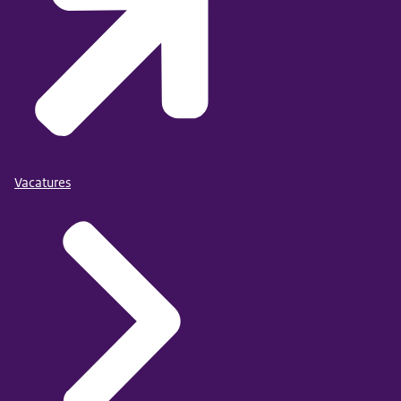
Vacatures