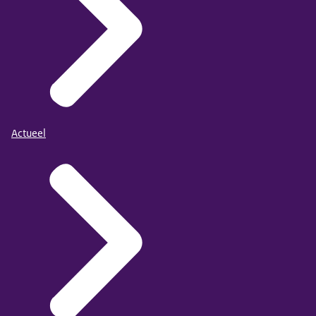
Actueel