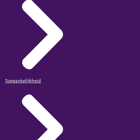
Toegankelijkheid