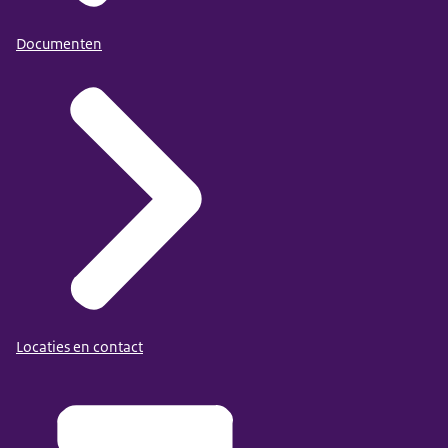
Documenten
Locaties en contact