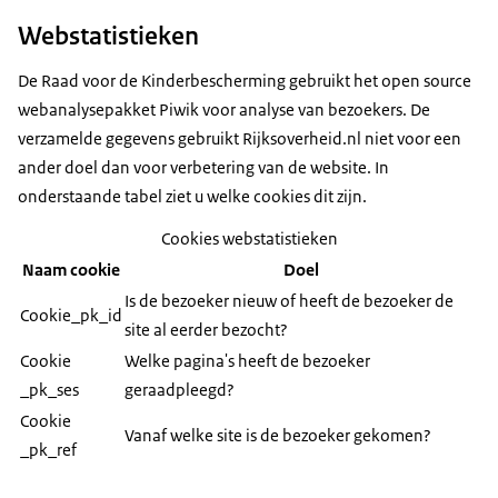
Webstatistieken
De Raad voor de Kinderbescherming gebruikt het
open source
webanalysepakket Piwik voor analyse van bezoekers. De
verzamelde gegevens gebruikt Rijksoverheid.nl niet voor een
ander doel dan voor verbetering van de website. In
onderstaande tabel ziet u welke cookies dit zijn.
Cookies webstatistieken
Naam cookie
Doel
Is de bezoeker nieuw of heeft de bezoeker de
Cookie_pk_id
site al eerder bezocht?
Cookie
Welke pagina's heeft de bezoeker
_pk_ses
geraadpleegd?
Cookie
Vanaf welke site is de bezoeker gekomen?
_pk_ref