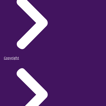
Copyright