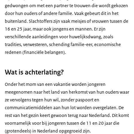
gedwongen om met een partner te trouwen die wordt gekozen
door hun ouders of andere familie. Vaak gebeurt dit in het
buitenland. Slachtoffers zijn vaak meisjes of vrouwen tussen de
16 en 25 jaar, maar ook jongens en mannen. Er zijn
verschillende aanleidingen voor huwelijksdwang, zoals
tradities, verwesteren, schending familie-eer, economische
redenen (financiële belangen).
Wat is achterlating?
Onder het mom van een vakantie worden jongeren
meegenomen naar het land van herkomst van hun ouders waar
ze vervolgens tegen hun wil, zonder paspoort en
communicatiemiddelen aan hun lot worden overgelaten. De
rest van het gezin keert gewoon terug naar Nederland. Dit komt
voornamelijk voor bij jongeren tussen de 11 en 20 jaar die
(grotendeels) in Nederland opgegroeid zijn.