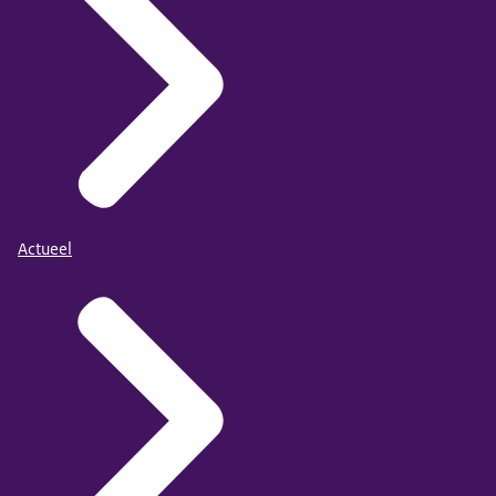
Actueel