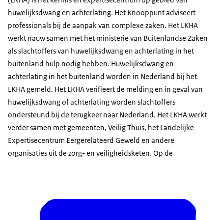
huwelijksdwang en achterlating. Het Knooppunt adviseert
professionals bij de aanpak van complexe zaken. Het LKHA
werkt nauw samen met het ministerie van Buitenlandse Zaken
als slachtoffers van huwelijksdwang en achterlating in het
buitenland hulp nodig hebben. Huwelijksdwang en
achterlating in het buitenland worden in Nederland bij het
LKHA gemeld. Het LKHA verifieert de melding en in geval van
huwelijksdwang of achterlating worden slachtoffers
ondersteund bij de terugkeer naar Nederland. Het LKHA werkt
verder samen met gemeenten, Veilig Thuis, het Landelijke
Expertisecentrum Eergerelateerd Geweld en andere
organisaties uit de zorg- en veiligheidsketen. Op de