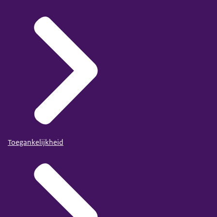
Toegankelijkheid