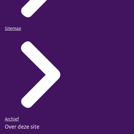
Sitemap
Archief
Over deze site