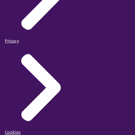
Privacy
Cookies