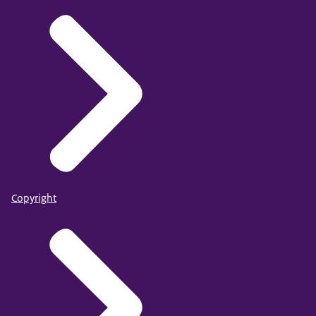
Copyright