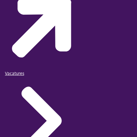
Vacatures