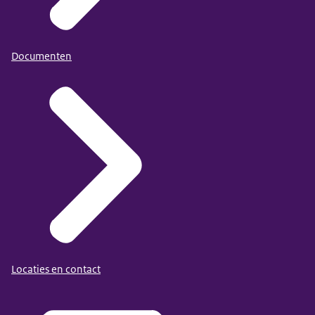
Documenten
Locaties en contact