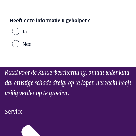
Heeft deze informatie u geholpen?
Ja
Nee
Raad voor de Kinderbescherming, omdat ieder kind
dat ernstige schade dreigt op te lopen het recht heeft
veilig verder op te groeien.
Service