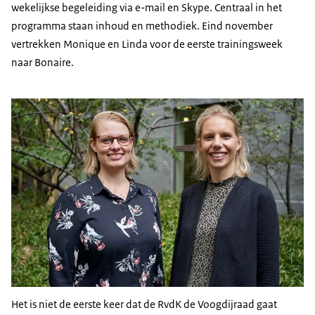
wekelijkse begeleiding via e-mail en Skype. Centraal in het
programma staan inhoud en methodiek. Eind november
vertrekken Monique en Linda voor de eerste trainingsweek
naar Bonaire.
Het is niet de eerste keer dat de RvdK de Voogdijraad gaat