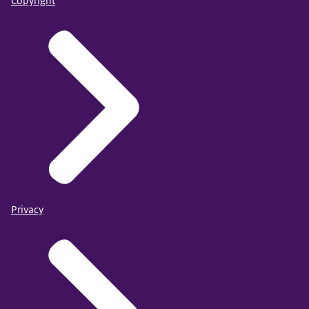
Copyright
Privacy