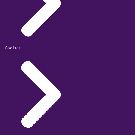
Cookies