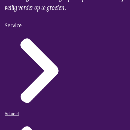
veilig verder op te groeien.
Service
Actueel