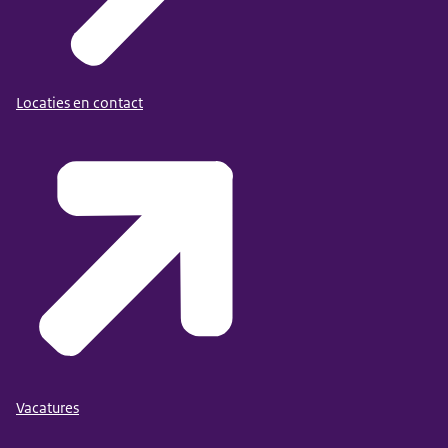
Locaties en contact
Vacatures