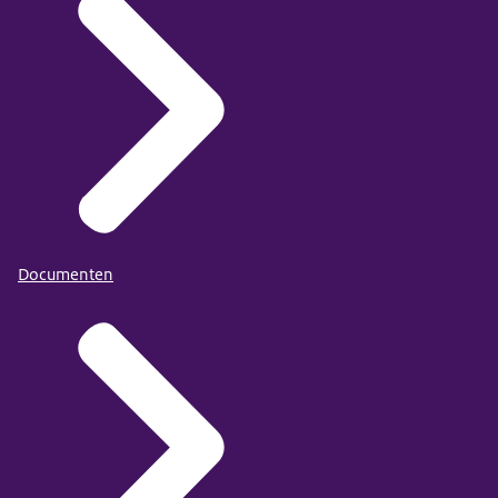
Documenten