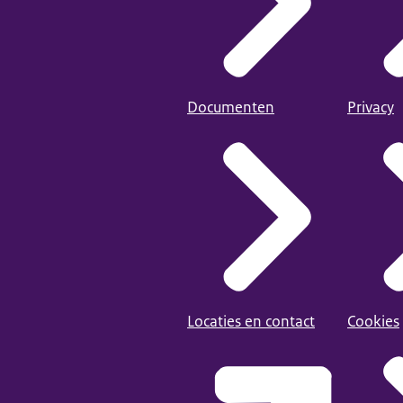
Documenten
Privacy
Locaties en contact
Cookies