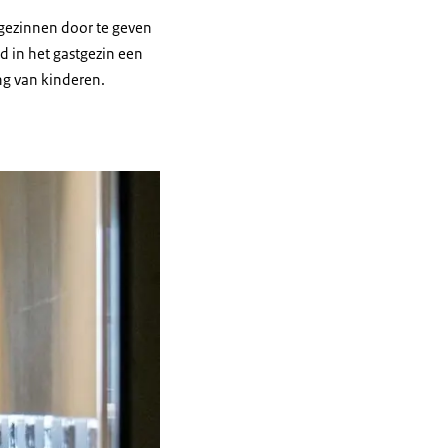
gezinnen door te geven
d in het gastgezin een
ang van kinderen.