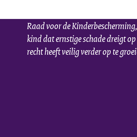
Raad voor de Kinderbescherming,
kind dat ernstige schade dreigt op
recht heeft veilig verder op te groe