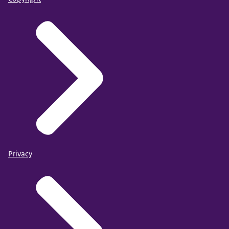
Privacy