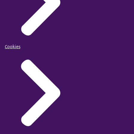
Cookies