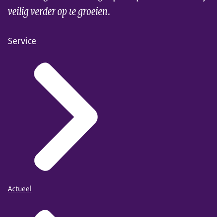
veilig verder op te groeien.
Service
Actueel