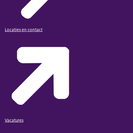
Locaties en contact
Vacatures