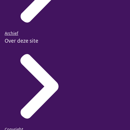
Archief
Over deze site
Copyright