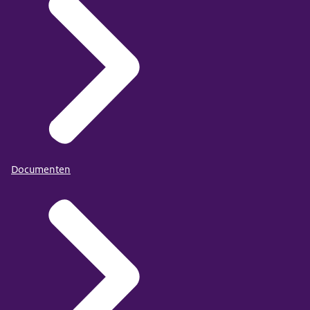
Documenten