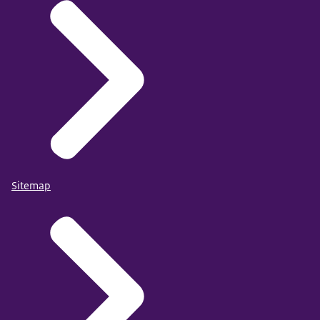
Sitemap