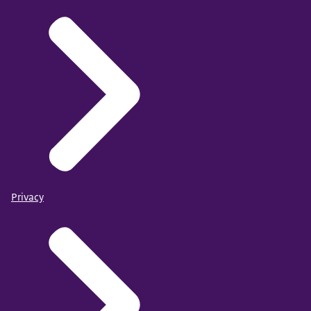
Privacy