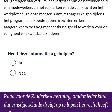
terugbrengen van verzuim, het vergroten van de betrokkenheid
van medewerkers en het versterken van de veerkracht en het
werkplezier van onze mensen. Onze managers krijgen tijdens
het programma op beide sporen inzichten en kennis
aangereikt om met nog meer deskundigheid te werken voor de
veiligheid van kwetsbare kinderen.’
Heeft deze informatie u geholpen?
Ja
Nee
Raad voor de Kinderbescherming, omdat ieder kind
dat ernstige schade dreigt op te lopen het recht heeft