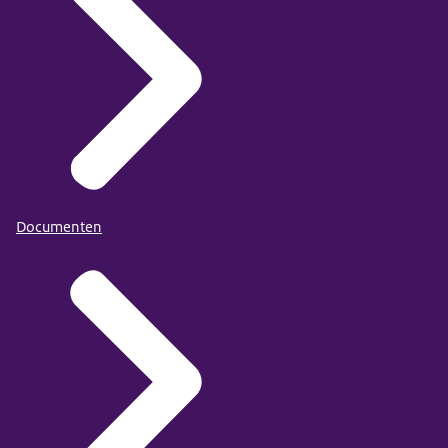
Documenten