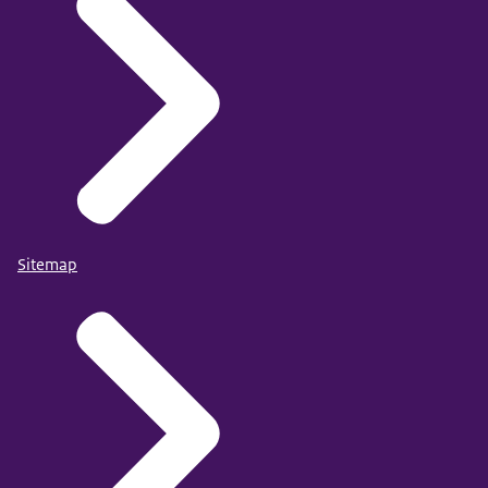
Sitemap