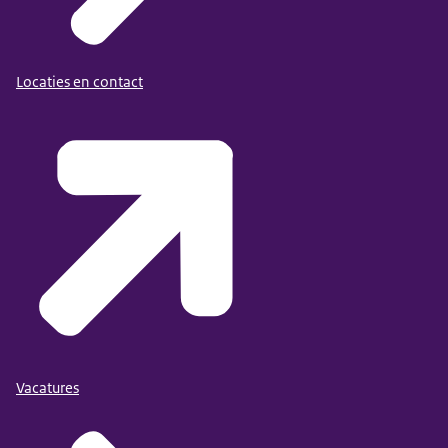
Locaties en contact
Vacatures