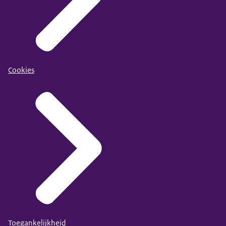
Cookies
Toegankelijkheid