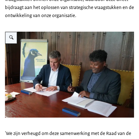
bijdraagt aan het oplossen van strategische vraagstukken en de
ontwikkeling van onze organisatie.
Vergroot afbeelding Iwan Bean contract Nyenrode
'We zijn verheugd om deze samenwerking met de Raad van de