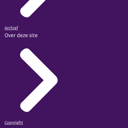
Archief
Over deze site
Copyright