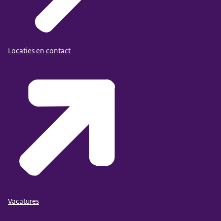
Locaties en contact
Vacatures