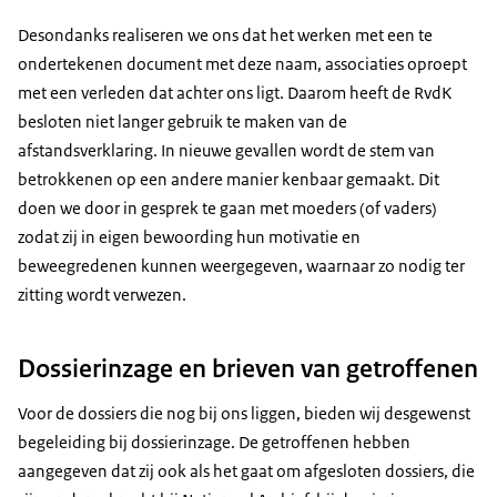
Desondanks realiseren we ons dat het werken met een te
ondertekenen document met deze naam, associaties oproept
met een verleden dat achter ons ligt. Daarom heeft de RvdK
besloten niet langer gebruik te maken van de
afstandsverklaring. In nieuwe gevallen wordt de stem van
betrokkenen op een andere manier kenbaar gemaakt. Dit
doen we door in gesprek te gaan met moeders (of vaders)
zodat zij in eigen bewoording hun motivatie en
beweegredenen kunnen weergegeven, waarnaar zo nodig ter
zitting wordt verwezen.
Dossierinzage en brieven van getroffenen
Voor de dossiers die nog bij ons liggen, bieden wij desgewenst
begeleiding bij dossierinzage. De getroffenen hebben
aangegeven dat zij ook als het gaat om afgesloten dossiers, die