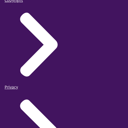
Copyright
Privacy