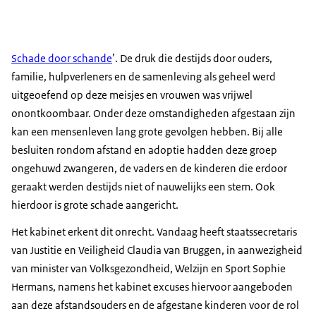
Schade door schande
’. De druk die destijds door ouders,
familie, hulpverleners en de samenleving als geheel werd
uitgeoefend op deze meisjes en vrouwen was vrijwel
onontkoombaar. Onder deze omstandigheden afgestaan zijn
kan een mensenleven lang grote gevolgen hebben. Bij alle
besluiten rondom afstand en adoptie hadden deze groep
ongehuwd zwangeren, de vaders en de kinderen die erdoor
geraakt werden destijds niet of nauwelijks een stem. Ook
hierdoor is grote schade aangericht.
Het kabinet erkent dit onrecht. Vandaag heeft staatssecretaris
van Justitie en Veiligheid Claudia van Bruggen, in aanwezigheid
van minister van Volksgezondheid, Welzijn en Sport Sophie
Hermans, namens het kabinet excuses hiervoor aangeboden
aan deze afstandsouders en de afgestane kinderen voor de rol