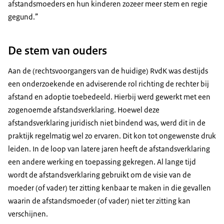
afstandsmoeders en hun kinderen zozeer meer stem en regie
gegund.”
De stem van ouders
Aan de (rechtsvoorgangers van de huidige) RvdK was destijds
een onderzoekende en adviserende rol richting de rechter bij
afstand en adoptie toebedeeld. Hierbij werd gewerkt met een
zogenoemde afstandsverklaring. Hoewel deze
afstandsverklaring juridisch niet bindend was, werd dit in de
praktijk regelmatig wel zo ervaren. Dit kon tot ongewenste druk
leiden. In de loop van latere jaren heeft de afstandsverklaring
een andere werking en toepassing gekregen. Al lange tijd
wordt de afstandsverklaring gebruikt om de visie van de
moeder (of vader) ter zitting kenbaar te maken in die gevallen
waarin de afstandsmoeder (of vader) niet ter zitting kan
verschijnen.