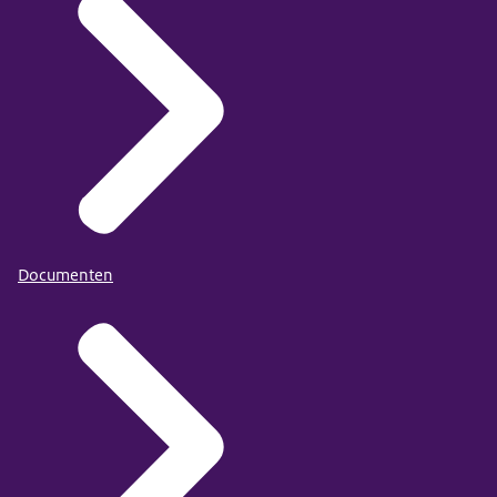
Documenten