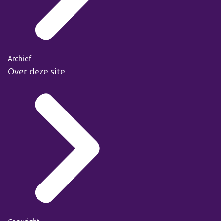
Archief
Over deze site