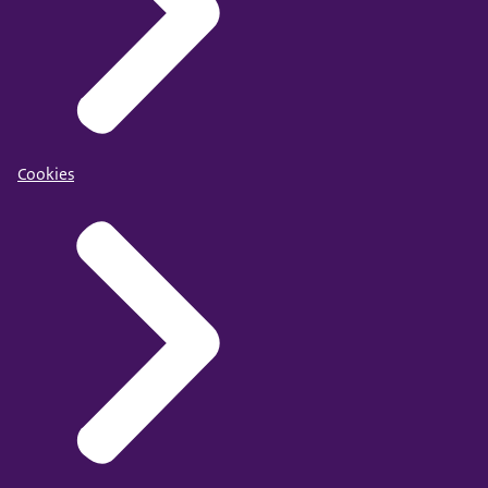
Cookies