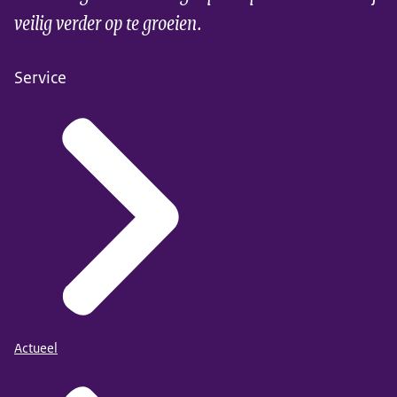
veilig verder op te groeien.
Service
Actueel