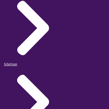
Sitemap