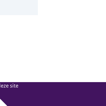
eze site