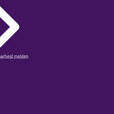
arheid melden