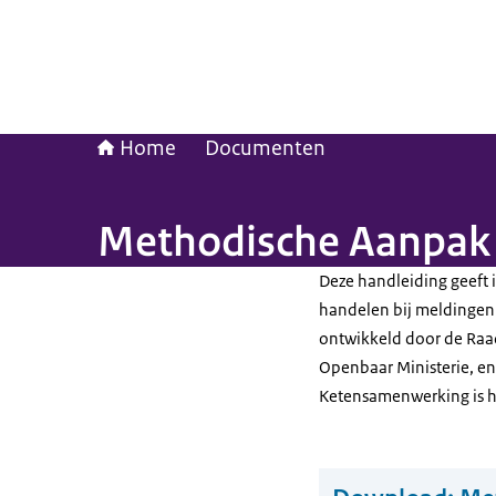
Home
Documenten
Methodische Aanpak
Deze handleiding geeft 
handelen bij meldingen
ontwikkeld door de Raa
Openbaar Ministerie, en
Ketensamenwerking is he