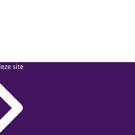
eze site