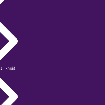
elijkheid