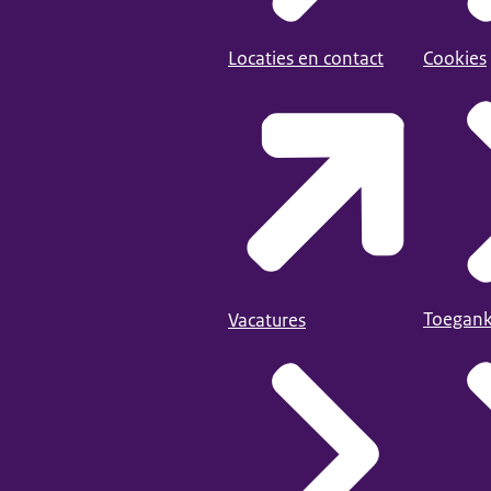
Locaties en contact
Cookies
Toegank
Vacatures