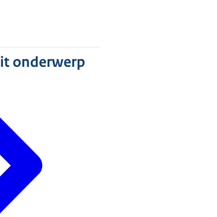
dit onderwerp