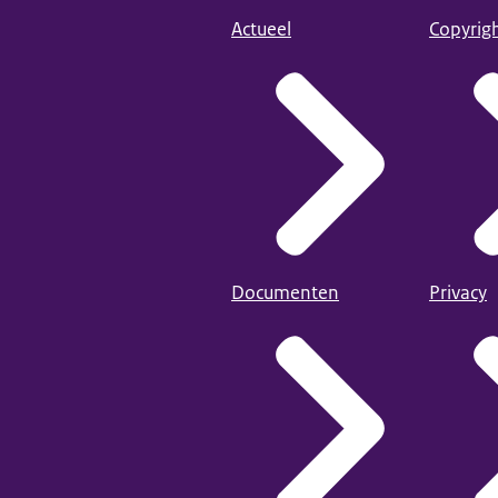
Actueel
Copyrig
Documenten
Privacy