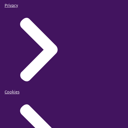
Privacy
Cookies