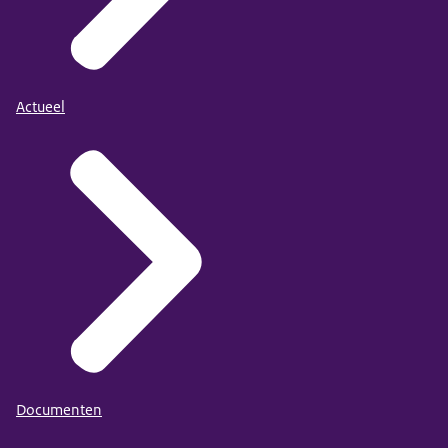
Actueel
Documenten