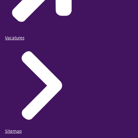
Vacatures
Sitemap