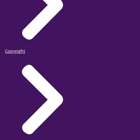
Copyright