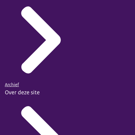
Archief
Over deze site