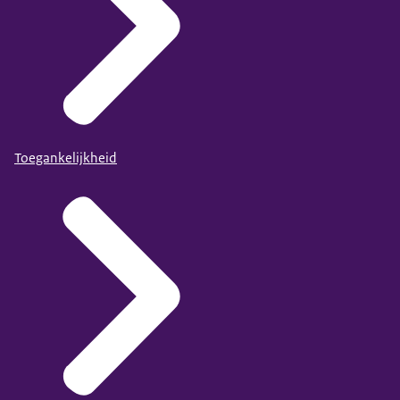
Toegankelijkheid