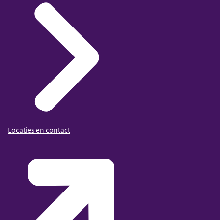
Locaties en contact