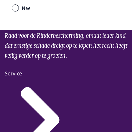
Nee
Raad voor de Kinderbescherming, omdat ieder kind
dat ernstige schade dreigt op te lopen het recht heeft
veilig verder op te groeien.
Service