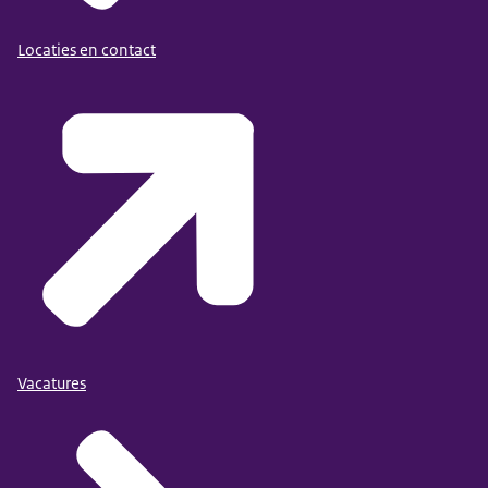
Locaties en contact
Vacatures