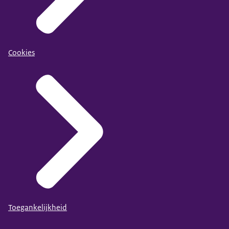
Cookies
Toegankelijkheid