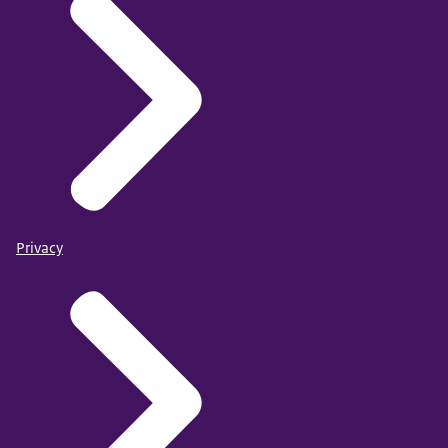
Privacy