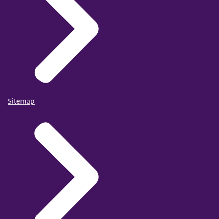
Sitemap