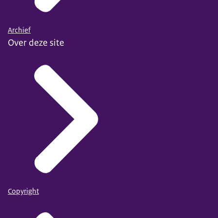
Archief
Over deze site
Copyright