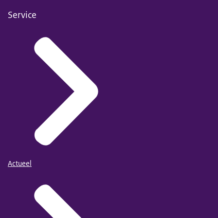
Service
Actueel