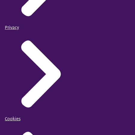
Privacy
Cookies