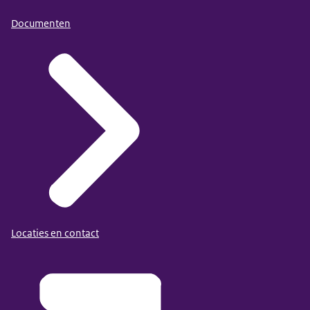
Documenten
Locaties en contact