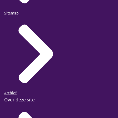
Sitemap
Archief
Over deze site