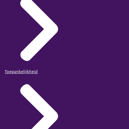
Toegankelijkheid