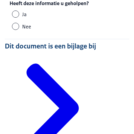
Heeft deze informatie u geholpen?
Ja
Nee
Dit document is een bijlage bij