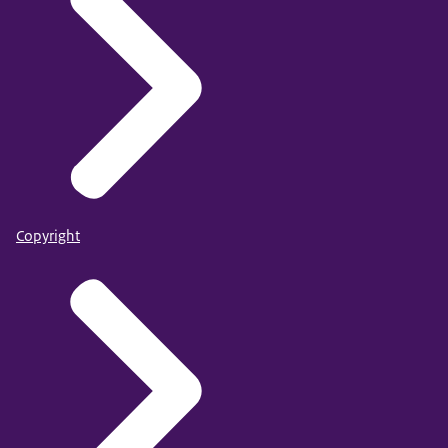
Copyright