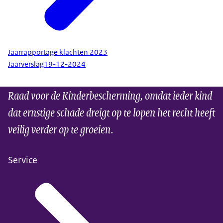
Jaarrapportage klachten 2023
Jaarverslag
19-12-2024
Raad voor de Kinderbescherming, omdat ieder kind
dat ernstige schade dreigt op te lopen het recht heeft
veilig verder op te groeien.
Service