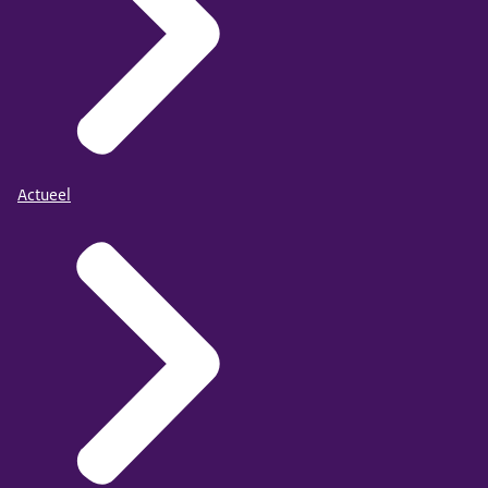
Actueel