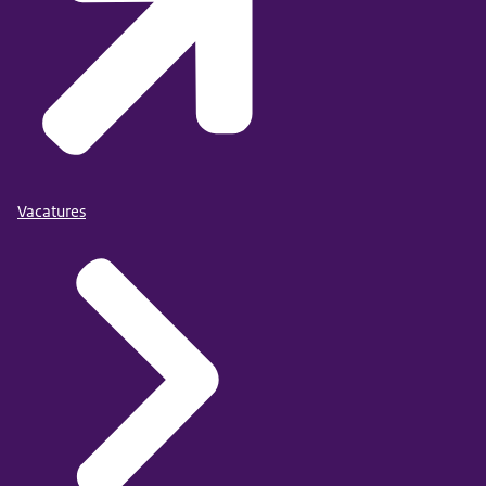
Vacatures