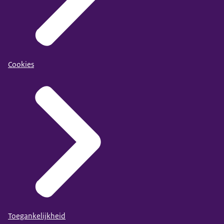
Cookies
Toegankelijkheid