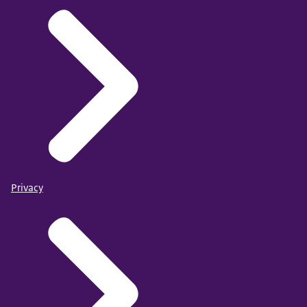
Privacy