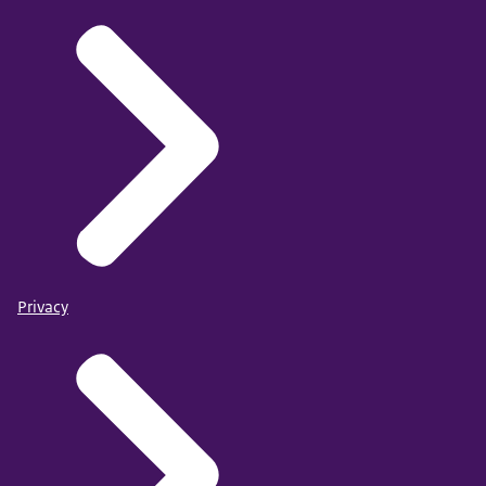
Privacy