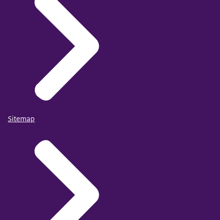
Sitemap