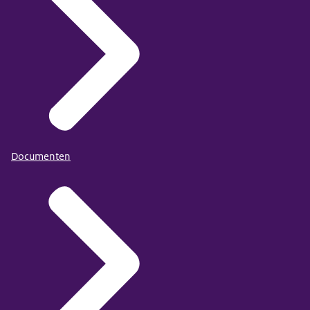
Documenten