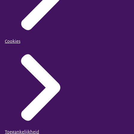
Cookies
Toegankelijkheid