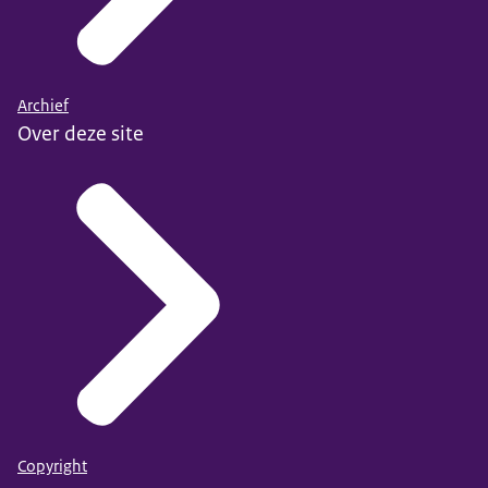
Archief
Over deze site
Copyright