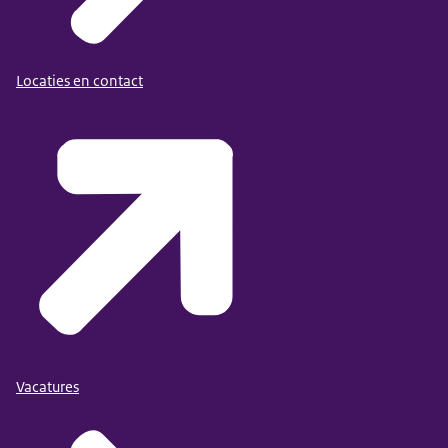
Locaties en contact
Vacatures