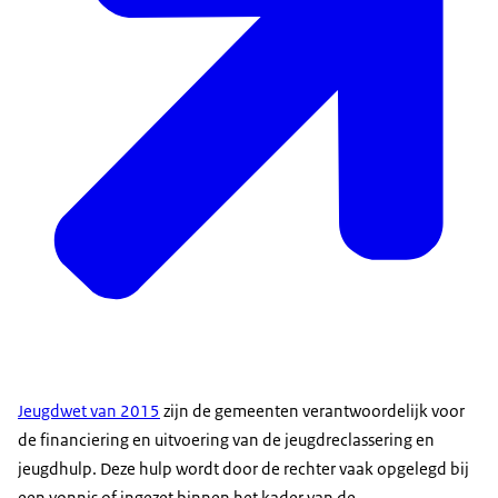
Jeugdwet van 2015
zijn de gemeenten verantwoordelijk voor
de financiering en uitvoering van de jeugdreclassering en
jeugdhulp. Deze hulp wordt door de rechter vaak opgelegd bij
een vonnis of ingezet binnen het kader van de