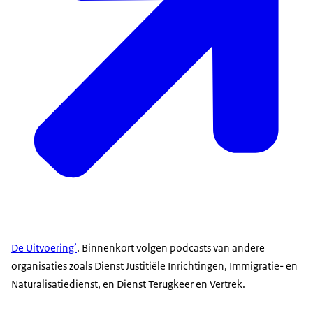
De Uitvoering’
. Binnenkort volgen podcasts van andere
organisaties zoals Dienst Justitiële Inrichtingen, Immigratie- en
Naturalisatiedienst, en Dienst Terugkeer en Vertrek.