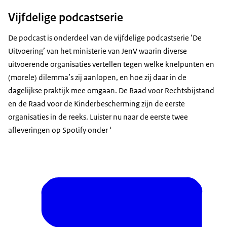
Vijfdelige podcastserie
De podcast is onderdeel van de vijfdelige podcastserie ​​‘De
Uitvoering’ van het ministerie van JenV waarin diverse
uitvoerende organisaties vertellen tegen welke knelpunten en
(morele) dilemma’s zij aanlopen, en hoe zij daar in de
dagelijkse praktijk mee omgaan. De Raad voor Rechtsbijstand
en de Raad voor de Kinderbescherming zijn de eerste
organisaties in de reeks. Luister nu naar de eerste twee
afleveringen op Spotify onder ‘