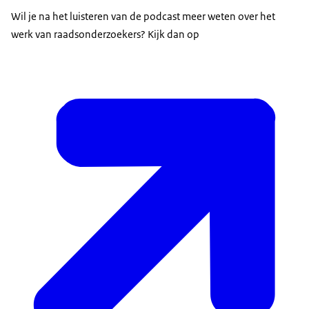
Wil je na het luisteren van de podcast meer weten over het
werk van raadsonderzoekers? Kijk dan op