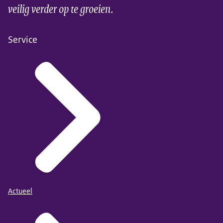
veilig verder op te groeien.
Service
Actueel