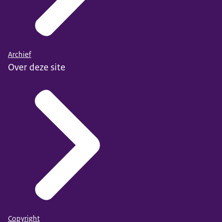
Archief
Over deze site
Copyright