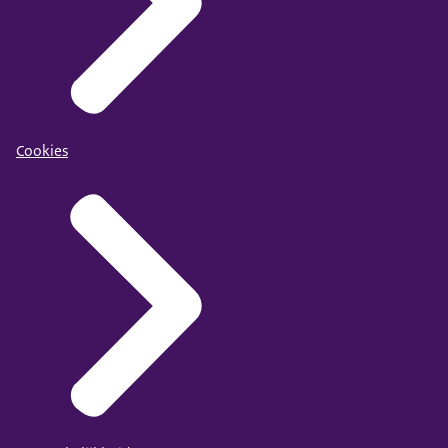
Cookies