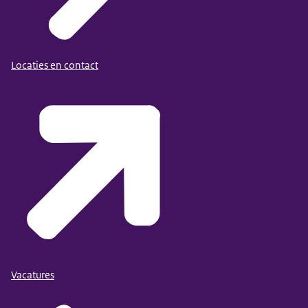
Locaties en contact
Vacatures