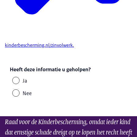
kinderbescherming.nl/zinvolwerk.
Heeft deze informatie u geholpen?
Ja
Nee
Raad voor de Kinderbescherming, omdat ieder kind
dat ernstige schade dreigt op te lopen het recht heeft