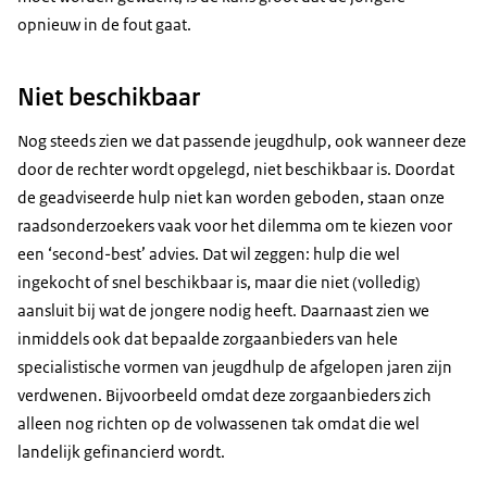
opnieuw in de fout gaat.
Niet beschikbaar
Nog steeds zien we dat passende jeugdhulp, ook wanneer deze
door de rechter wordt opgelegd, niet beschikbaar is. Doordat
de geadviseerde hulp niet kan worden geboden, staan onze
raadsonderzoekers vaak voor het dilemma om te kiezen voor
een ‘second-best’ advies. Dat wil zeggen: hulp die wel
ingekocht of snel beschikbaar is, maar die niet (volledig)
aansluit bij wat de jongere nodig heeft. Daarnaast zien we
inmiddels ook dat bepaalde zorgaanbieders van hele
specialistische vormen van jeugdhulp de afgelopen jaren zijn
verdwenen. Bijvoorbeeld omdat deze zorgaanbieders zich
alleen nog richten op de volwassenen tak omdat die wel
landelijk gefinancierd wordt.