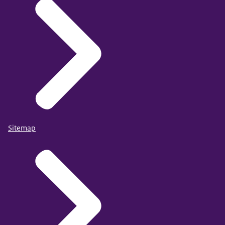
Sitemap