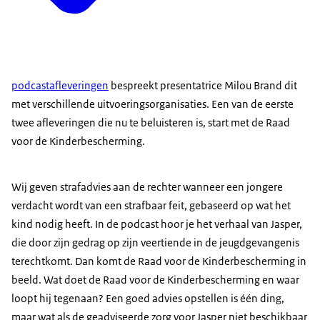
podcastafleveringen
bespreekt presentatrice Milou Brand dit
met verschillende uitvoeringsorganisaties. Een van de eerste
twee afleveringen die nu te beluisteren is, start met de Raad
voor de Kinderbescherming.
Wij geven strafadvies aan de rechter wanneer een jongere
verdacht wordt van een strafbaar feit, gebaseerd op wat het
kind nodig heeft. In de podcast hoor je het verhaal van Jasper,
die door zijn gedrag op zijn veertiende in de jeugdgevangenis
terechtkomt. Dan komt de Raad voor de Kinderbescherming in
beeld. Wat doet de Raad voor de Kinderbescherming en waar
loopt hij tegenaan? Een goed advies opstellen is één ding,
maar wat als de geadviseerde zorg voor Jasper niet beschikbaar