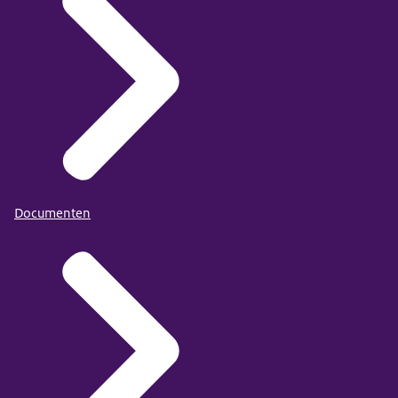
Documenten