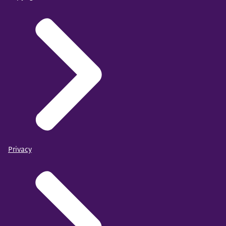
Privacy