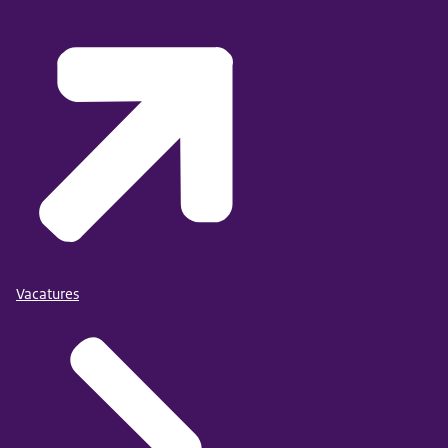
Vacatures