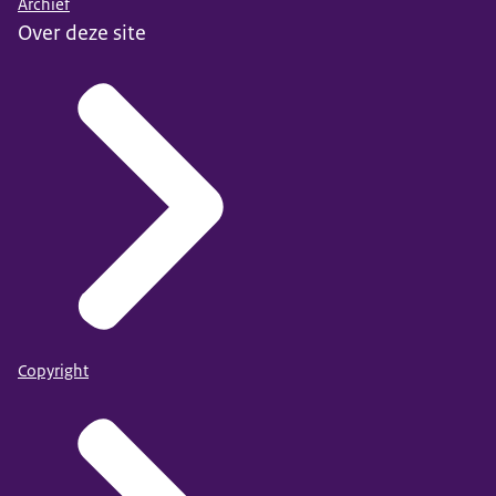
Archief
Over deze site
Copyright