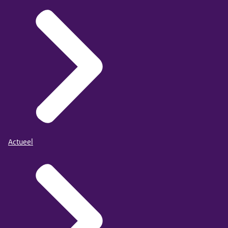
Actueel