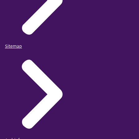
Sitemap