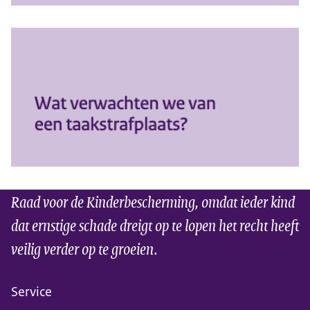
Raad voor de Kinderbescherming, omdat ieder kind
dat ernstige schade dreigt op te lopen het recht heeft
veilig verder op te groeien.
Service