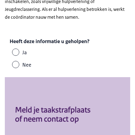
inschakelen, zoals vrijwillige hulpverlening of
Jeugdreclassering. Als er al hulpverlening betrokken is, werkt
de coördinator nauw met hen samen.
Heeft deze informatie u geholpen?
Ja
Nee