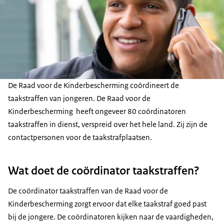
De Raad voor de Kinderbescherming coördineert de
taakstraffen van jongeren. De Raad voor de
Kinderbescherming heeft ongeveer 80 coördinatoren
taakstraffen in dienst, verspreid over het hele land. Zij zijn de
contactpersonen voor de taakstrafplaatsen.
Wat doet de coördinator taakstraffen?
De coördinator taakstraffen van de Raad voor de
Kinderbescherming zorgt ervoor dat elke taakstraf goed past
bij de jongere. De coördinatoren kijken naar de vaardigheden,