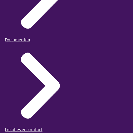
Documenten
Locaties en contact