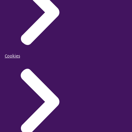
Cookies