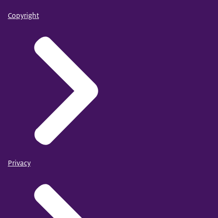
Copyright
Privacy