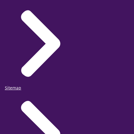
Sitemap