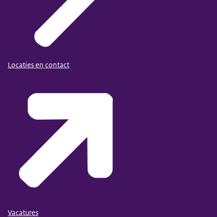
Locaties en contact
Vacatures