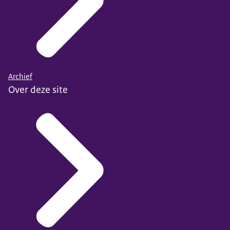
Archief
Over deze site