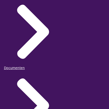
Documenten