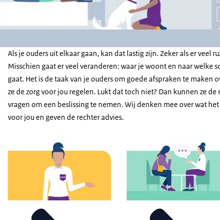
Als je ouders uit elkaar gaan, kan dat lastig zijn. Zeker als er veel ruz
Misschien gaat er veel veranderen: waar je woont en naar welke s
gaat. Het is de taak van je ouders om goede afspraken te maken o
ze de zorg voor jou regelen. Lukt dat toch niet? Dan kunnen ze de 
vragen om een beslissing te nemen. Wij denken mee over wat het 
voor jou en geven de rechter advies.