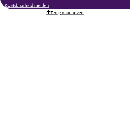
Kwetsbaarheid melden
Terug naar boven