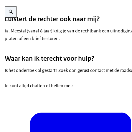
Vergroot afbeelding Jongere luistert
Luistert de rechter ook naar mij?
Ja. Meestal (vanaf 8 jaar) krijg je van de rechtbank een uitnodiging 
praten of een brief te sturen.
Waar kan ik terecht voor hulp?
Is het onderzoek al gestart? Zoek dan gerust contact met de raad
Je kunt altijd chatten of bellen met: