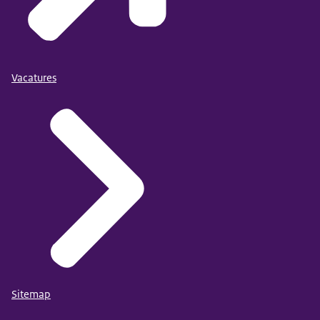
Vacatures
Sitemap