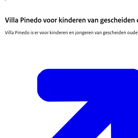
Villa Pinedo voor kinderen van gescheiden
Villa Pinedo is er voor kinderen en jongeren van gescheiden ouder