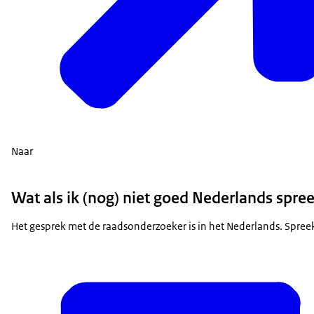
Naar
Wat als ik (nog) niet goed Nederlands spre
Het gesprek met de raadsonderzoeker is in het Nederlands. Spreek