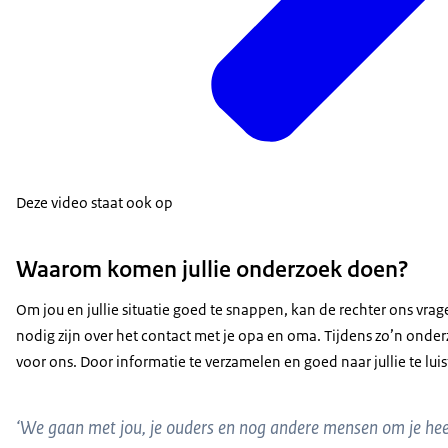
Deze video staat ook op
Waarom komen jullie onderzoek doen?
Om jou en jullie situatie goed te snappen, kan de rechter ons vra
nodig zijn over het contact met je opa en oma. Tijdens zo’n onderz
voor ons. Door informatie te verzamelen en goed naar jullie te luis
‘We gaan met jou, je ouders en nog andere mensen om je heen