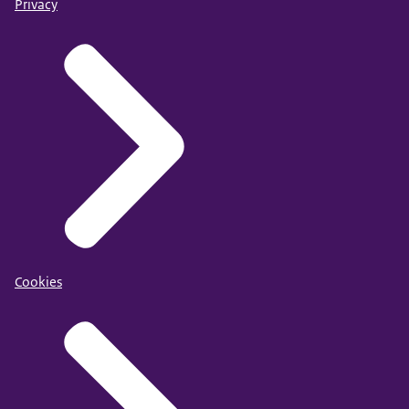
Privacy
Cookies