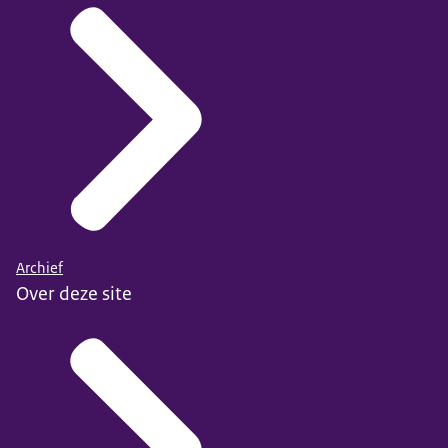
Archief
Over deze site