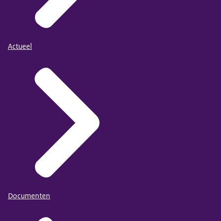
Actueel
Documenten