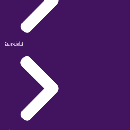
Copyright