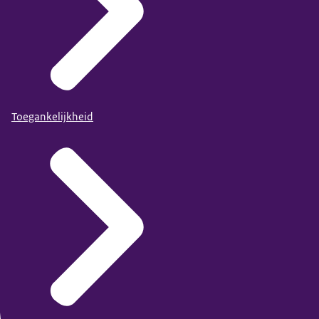
Toegankelijkheid