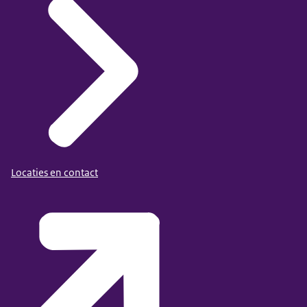
Locaties en contact