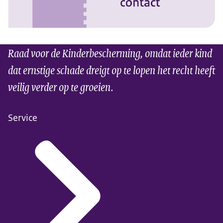
Raad voor de Kinderbescherming, omdat ieder kind
dat ernstige schade dreigt op te lopen het recht heeft
veilig verder op te groeien.
Service