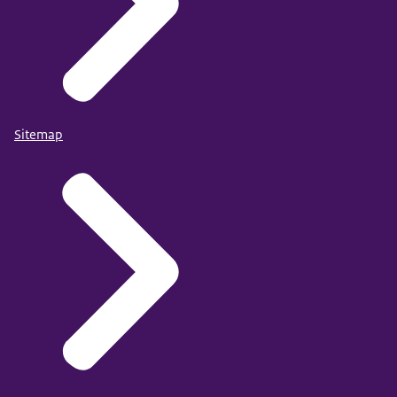
Sitemap