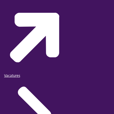
Vacatures