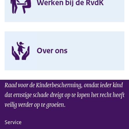
Werken bij de Overheid
en
Raad voor de Kinderbescherming, omdat ieder kind
dat ernstige schade dreigt op te lopen het recht heeft
veilig verder op te groeien.
Service