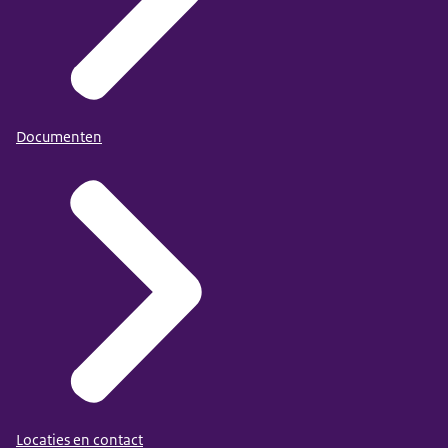
Documenten
Locaties en contact