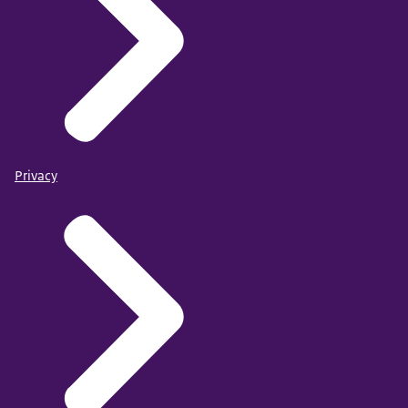
Privacy