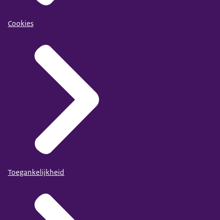
Cookies
Toegankelijkheid