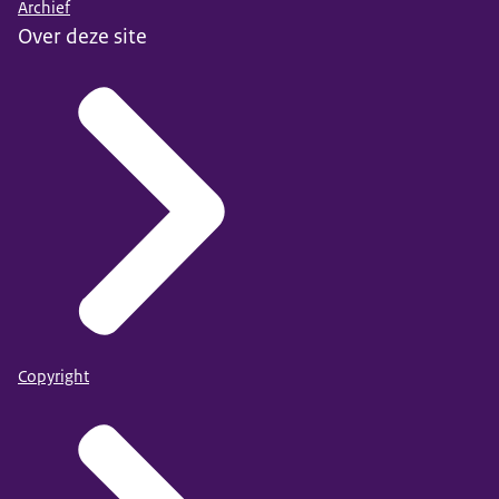
Archief
Over deze site
Copyright