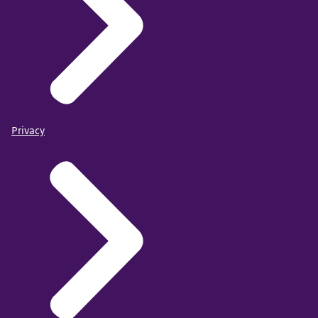
Privacy