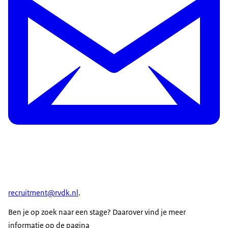
recruitment@rvdk.nl
.
Ben je op zoek naar een stage? Daarover vind je meer
informatie op de pagina