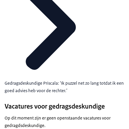
Gedragsdeskundige Priscala: ‘Ik puzzel net zo lang totdat ik een
goed advies heb voor de rechter.’
Vacatures voor gedragsdeskundige
Op dit moment zijn er geen openstaande vacatures voor
gedragdsdeskundige.