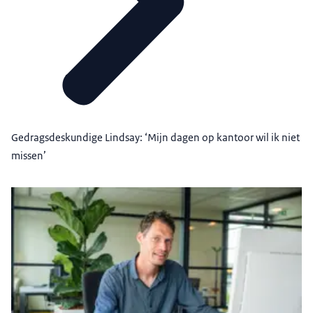
Gedragsdeskundige Lindsay: ‘Mijn dagen op kantoor wil ik niet
missen’