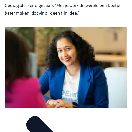
Gedragsdeskundige Jaap: ‘Met je werk de wereld een beetje
beter maken: dat vind ik een fijn idee.’