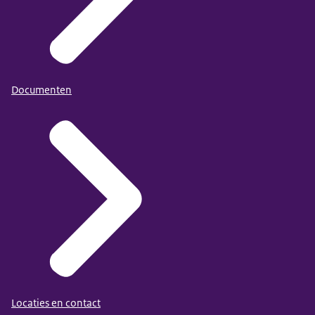
Documenten
Locaties en contact