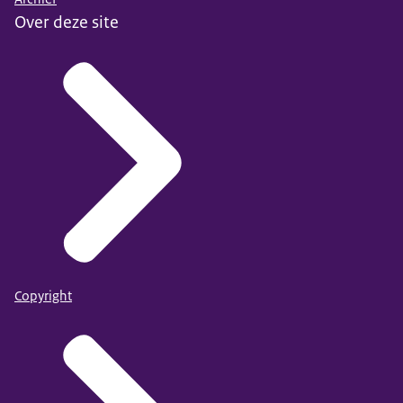
Over deze site
Copyright