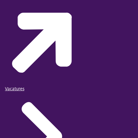
Vacatures