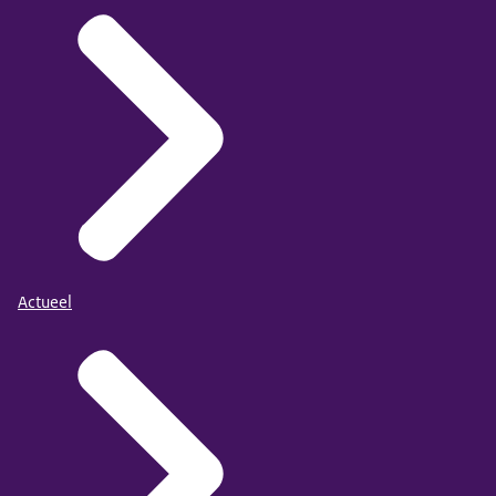
Actueel