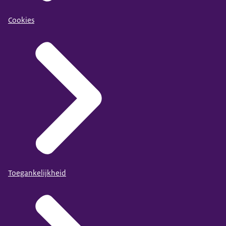
Cookies
Toegankelijkheid