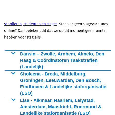
scholieren, studenten en stages
. Staan er geen stagevacatures
online? Dan betekent dit dat we op dit moment geen ruimte
hebben voor stagiairs.
Darwin – Zwolle, Arnhem, Almelo, Den
Haag & Coördinatoren Taakstraffen
(Landelijk)
Sholeena - Breda, Middelburg,
Groningen, Leeuwarden, Den Bosch,
Eindhoven & Landelijke staforganisatie
(LSO)
Lisa - Alkmaar, Haarlem, Lelystad,
Amsterdam, Maastricht, Roermond &
Landelijke staforganisatie (LSO)