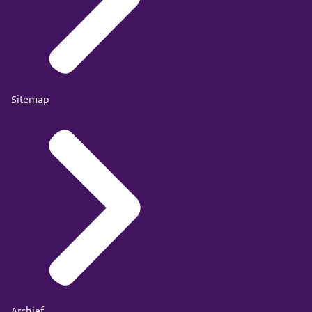
Sitemap
Archief