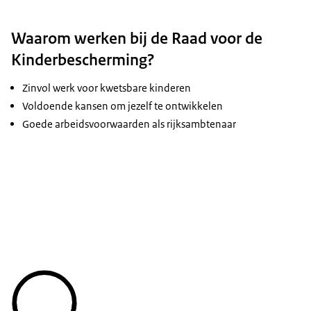
Waarom werken bij de Raad voor de
Kinderbescherming?
Zinvol werk voor kwetsbare kinderen
Voldoende kansen om jezelf te ontwikkelen
Goede arbeidsvoorwaarden als rijksambtenaar